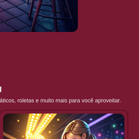
g
icos, roletas e muito mais para você aproveitar.