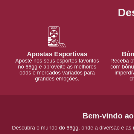
De
Apostas Esportivas
Bôn
Aposte nos seus esportes favoritos
Receba of
no 66gg e aproveite as melhores
com bônu
odds e mercados variados para
imperdí
grandes emoções.
c
Bem-vindo ao 
Descubra o mundo do 66gg, onde a diversão e as 