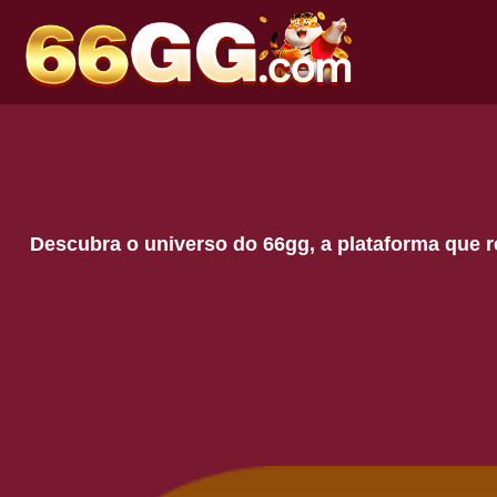
Descubra o universo do 66gg, a plataforma que r